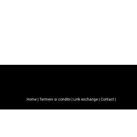
Home
|
Termeni si conditii
|
Link exchange
|
Contact
|