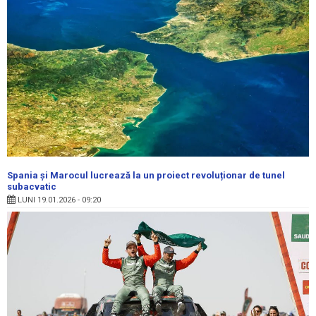
Spania și Marocul lucrează la un proiect revoluționar de tunel
subacvatic
LUNI 19.01.2026 - 09:20