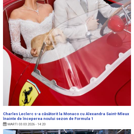
Charles Leclerc s-a căsătorit la Monaco cu Alexandra Saint-Mleux
înainte de începerea noului sezon de Formula 1
MARTI 03.03.2026 - 14:20