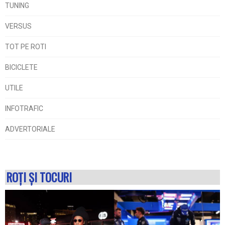
TUNING
VERSUS
TOT PE ROTI
BICICLETE
UTILE
INFOTRAFIC
ADVERTORIALE
ROŢI ŞI TOCURI