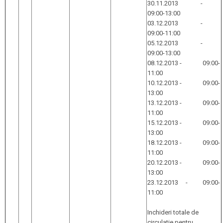
30.11.2013 -
09:00-13:00
03.12.2013 -
09:00-11:00
05.12.2013 -
09:00-13:00
08.12.2013 - 09:00-
11:00
10.12.2013 - 09:00-
13:00
13.12.2013 - 09:00-
11:00
15.12.2013 - 09:00-
13:00
18.12.2013 - 09:00-
11:00
20.12.2013 - 09:00-
13:00
23.12.2013 - 09:00-
11:00
Inchideri totale de
circulatie pentru