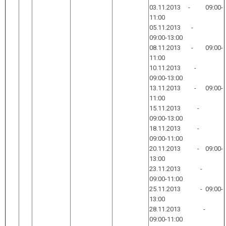
03.11.2013 - 09:00-
11:00
05.11.2013 -
09:00-13:00
08.11.2013 - 09:00-
11:00
10.11.2013 -
09:00-13:00
13.11.2013 - 09:00-
11:00
15.11.2013 -
09:00-13:00
18.11.2013 -
09:00-11:00
20.11.2013 - 09:00-
13:00
23.11.2013 -
09:00-11:00
25.11.2013 - 09:00-
13:00
28.11.2013 -
09:00-11:00