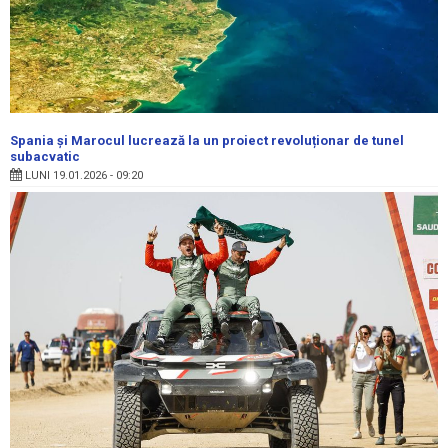
Spania și Marocul lucrează la un proiect revoluționar de tunel
subacvatic
LUNI 19.01.2026 - 09:20