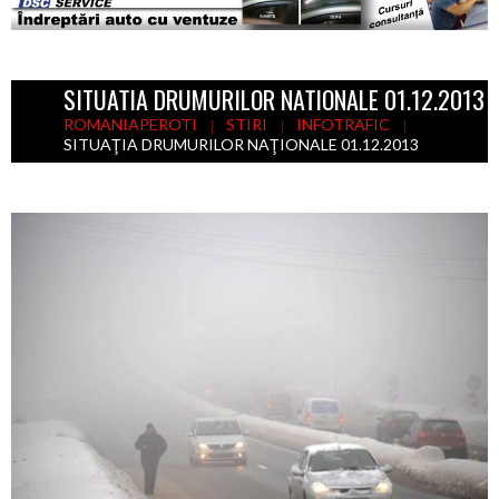
SITUAŢIA DRUMURILOR NAŢIONALE 01.12.2013
ROMANIAPEROTI
STIRI
INFOTRAFIC
SITUAŢIA DRUMURILOR NAŢIONALE 01.12.2013