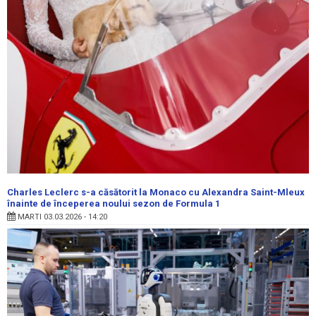
Charles Leclerc s-a căsătorit la Monaco cu Alexandra Saint-Mleux
înainte de începerea noului sezon de Formula 1
MARTI 03.03.2026 - 14:20