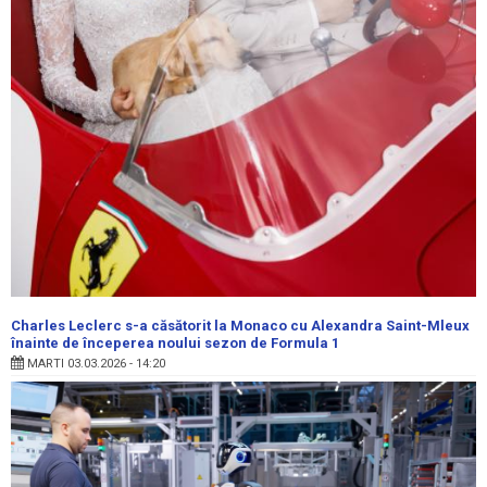
Charles Leclerc s-a căsătorit la Monaco cu Alexandra Saint-Mleux
înainte de începerea noului sezon de Formula 1
MARTI 03.03.2026 - 14:20