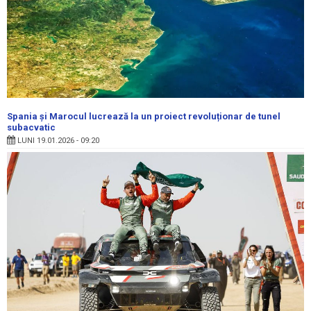
Spania și Marocul lucrează la un proiect revoluționar de tunel
subacvatic
LUNI 19.01.2026 - 09:20