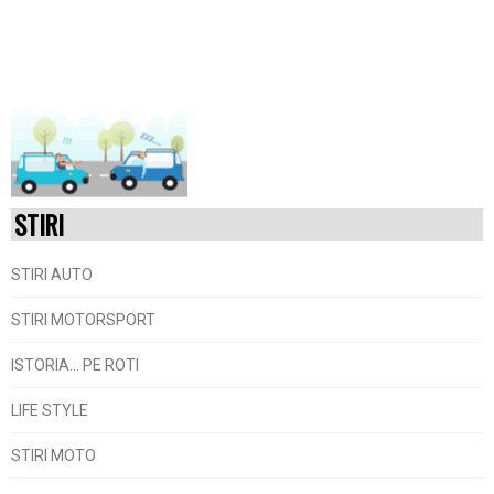
STIRI
STIRI AUTO
STIRI MOTORSPORT
ISTORIA... PE ROTI
LIFE STYLE
STIRI MOTO