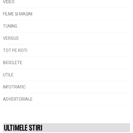
VIDEO
FILME ŞI MAŞINI
TUNING
VERSUS
TOT PE ROTI
BICICLETE
UTILE
INFOTRAFIC
ADVERTORIALE
ULTIMELE STIRI